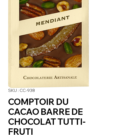
SKU : CC-938
COMPTOIR DU
CACAO BARRE DE
CHOCOLAT TUTTI-
FRUTI