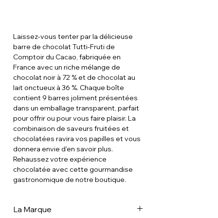
Laissez-vous tenter par la délicieuse
barre de chocolat Tutti-Fruti de
Comptoir du Cacao, fabriquée en
France avec un riche mélange de
chocolat noir à 72 % et de chocolat au
lait onctueux à 36 %. Chaque boîte
contient 9 barres joliment présentées
dans un emballage transparent, parfait
pour offrir ou pour vous faire plaisir. La
combinaison de saveurs fruitées et
chocolatées ravira vos papilles et vous
donnera envie d'en savoir plus.
Rehaussez votre expérience
chocolatée avec cette gourmandise
gastronomique de notre boutique.
La Marque