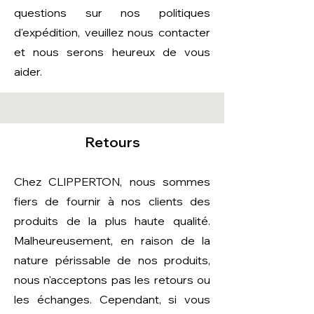
questions sur nos politiques
d'expédition, veuillez nous contacter
et nous serons heureux de vous
aider.
Retours
Chez CLIPPERTON, nous sommes
fiers de fournir à nos clients des
produits de la plus haute qualité.
Malheureusement, en raison de la
nature périssable de nos produits,
nous n'acceptons pas les retours ou
les échanges. Cependant, si vous