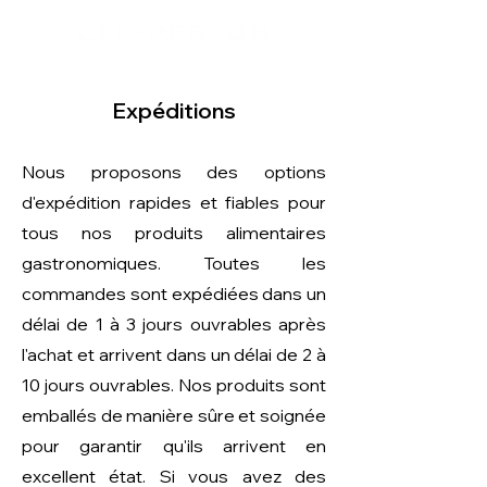
Expéditions
Nous proposons des options
d'expédition rapides et fiables pour
tous nos produits alimentaires
gastronomiques. Toutes les
commandes sont expédiées dans un
délai de 1 à 3 jours ouvrables après
l'achat et arrivent dans un délai de 2 à
10 jours ouvrables. Nos produits sont
emballés de manière sûre et soignée
pour garantir qu'ils arrivent en
excellent état. Si vous avez des