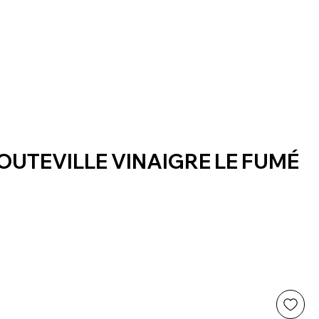
OUTEVILLE VINAIGRE LE FUMÉ