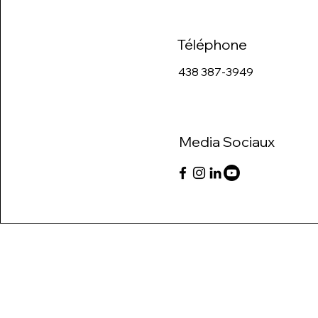
Téléphone
438 387-3949
Media Sociaux