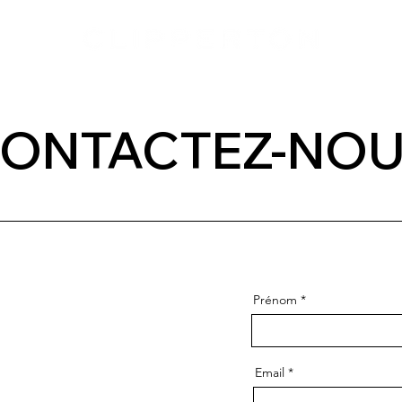
ONTACTEZ-NO
Prénom
Email