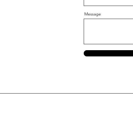
Message