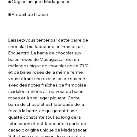
■ Origine unique : Madagascar
■ Produit de France
Laissez-vous tenter par cette barre de
chocolat bio fabriquée en France par
Encuentro. La barre de chocolat aux
baies roses de Madagascar est un
mélange unique de chocolat noir à 70 %
et de baies roses de la même ferme,
vous offrant une explosion de saveurs
avec des notes fraîches de framboise
acidulée mêlées à la saveur de baies
roses et à son léger piquant. Cette
barre de chocolat est fabriquée de la
fève à la barre, ce qui garantit une
qualité constante tout au long de la
fabrication et est fabriquée à partir de
cacao d'origine unique de Madagascar.
Satisfaisez vos envies de sucré et de