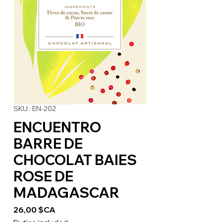
SKU : EN-202
ENCUENTRO
BARRE DE
CHOCOLAT BAIES
ROSE DE
MADAGASCAR
Prix
26,00 $CA