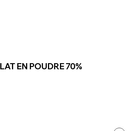
AT EN POUDRE 70%