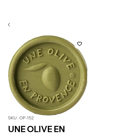
SKU : OP-152
UNE OLIVE EN