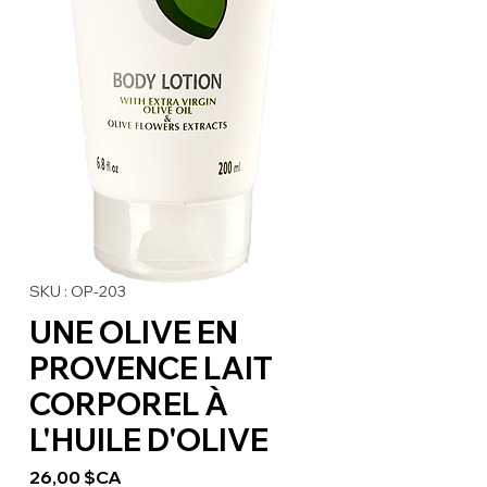
SKU : OP-203
UNE OLIVE EN
PROVENCE LAIT
CORPOREL À
L'HUILE D'OLIVE
Prix
26,00 $CA