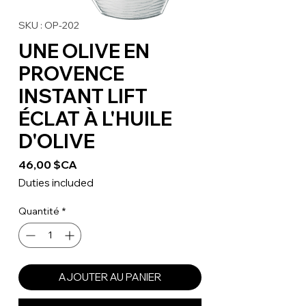
SKU : OP-202
UNE OLIVE EN
PROVENCE
INSTANT LIFT
ÉCLAT À L'HUILE
D'OLIVE
Prix
46,00 $CA
Duties included
Quantité
*
AJOUTER AU PANIER