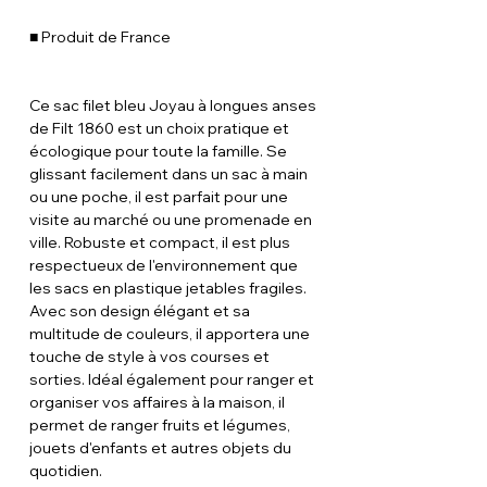
■ Produit de France
Ce sac filet bleu Joyau à longues anses
de Filt 1860 est un choix pratique et
écologique pour toute la famille. Se
glissant facilement dans un sac à main
ou une poche, il est parfait pour une
visite au marché ou une promenade en
ville. Robuste et compact, il est plus
respectueux de l'environnement que
les sacs en plastique jetables fragiles.
Avec son design élégant et sa
multitude de couleurs, il apportera une
touche de style à vos courses et
sorties. Idéal également pour ranger et
organiser vos affaires à la maison, il
permet de ranger fruits et légumes,
jouets d'enfants et autres objets du
quotidien.