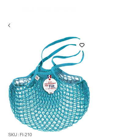
SKU : FI-210