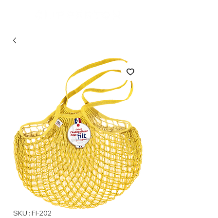
SKU : FI-202