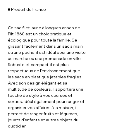
■ Produit de France
Ce sac filet jaune à longues anses de
Filt 1860 est un choix pratique et
écologique pour toute la famille. Se
glissant facilement dans un sac à main
ou une poche, il est idéal pour une visite
au marché ou une promenade en ville.
Robuste et compact, il est plus
respectueux de l'environnement que
les sacs en plastique jetables fragiles.
Avec son design élégant et sa
multitude de couleurs, il apportera une
touche de style à vos courses et
sorties. Idéal également pour ranger et
organiser vos affaires à la maison, il
permet de ranger fruits et légumes,
jouets d'enfants et autres objets du
quotidien.