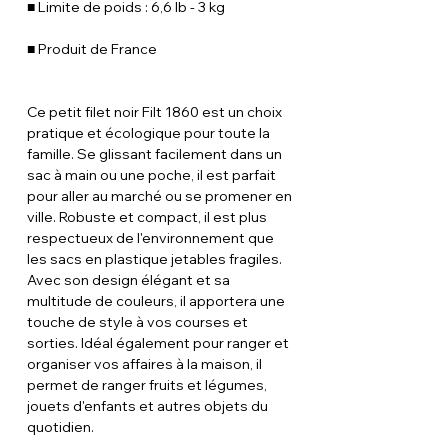
■ Limite de poids : 6,6 lb - 3 kg
■ Produit de France
Ce petit filet noir Filt 1860 est un choix
pratique et écologique pour toute la
famille. Se glissant facilement dans un
sac à main ou une poche, il est parfait
pour aller au marché ou se promener en
ville. Robuste et compact, il est plus
respectueux de l'environnement que
les sacs en plastique jetables fragiles.
Avec son design élégant et sa
multitude de couleurs, il apportera une
touche de style à vos courses et
sorties. Idéal également pour ranger et
organiser vos affaires à la maison, il
permet de ranger fruits et légumes,
jouets d'enfants et autres objets du
quotidien.