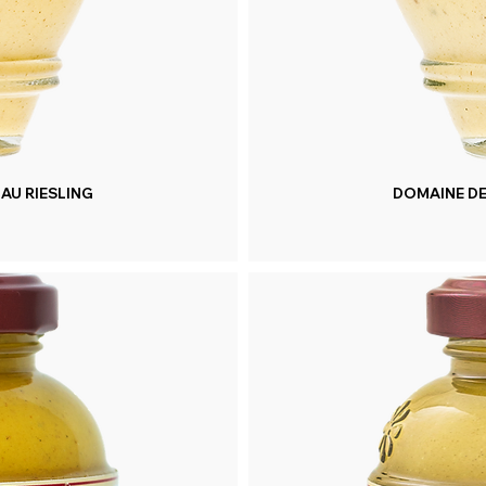
AU RIESLING
DOMAINE DE