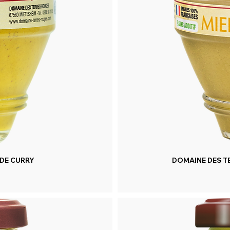
DE CURRY
DOMAINE DES T