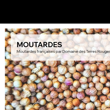
MOUTARDES
Moutardes françaises par Domaine des Terres Rouges