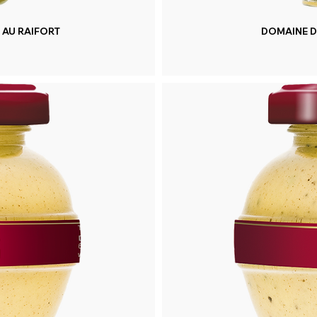
 AU RAIFORT
DOMAINE D