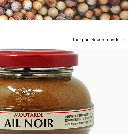
Trier par :
Recommandé