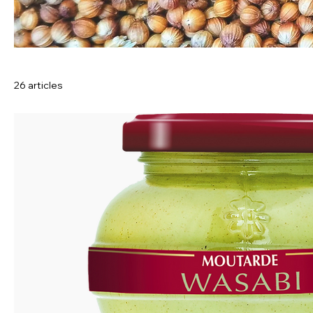
26 articles