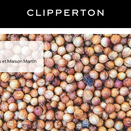
 et Maison Martin