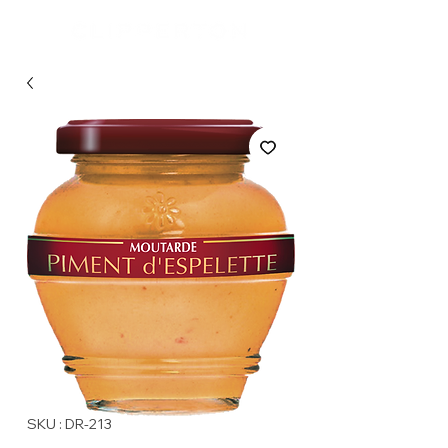
SKU : DR-213