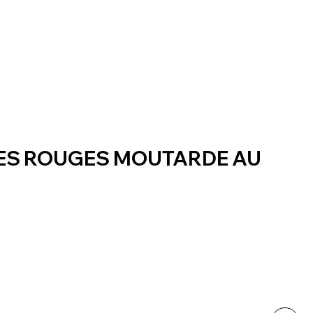
ES ROUGES MOUTARDE AU