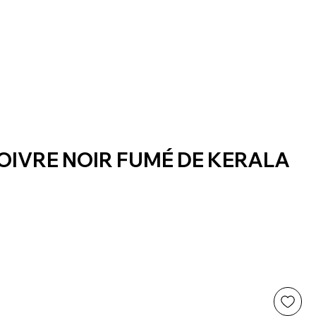
POIVRE NOIR FUMÉ DE KERALA