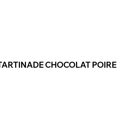
TARTINADE CHOCOLAT POIRE