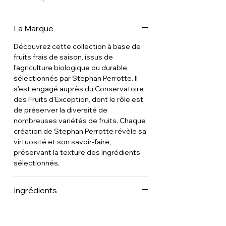
La Marque
Découvrez cette collection à base de
fruits frais de saison, issus de
l'agriculture biologique ou durable,
sélectionnés par Stephan Perrotte. Il
s'est engagé auprès du Conservatoire
des Fruits d'Exception, dont le rôle est
de préserver la diversité de
nombreuses variétés de fruits. Chaque
création de Stephan Perrotte révèle sa
virtuosité et son savoir-faire,
préservant la texture des Ingrédients
sélectionnés.
Ingrédients