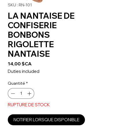
SKU : RN-101
LA NANTAISE DE
CONFISERIE
BONBONS
RIGOLETTE
NANTAISE
Prix
14,00 $CA
Duties included
Quantité
*
RUPTURE DE STOCK
NOTIFIER LORSQUE DISPONIBLE