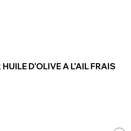
UILE D'OLIVE A L'AIL FRAIS