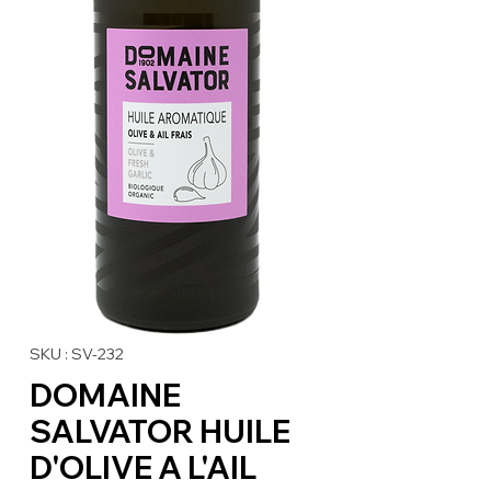
SKU : SV-232
DOMAINE
SALVATOR HUILE
D'OLIVE A L'AIL