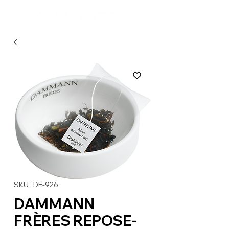
SKU : DF-926
DAMMANN
FRÈRES REPOSE-