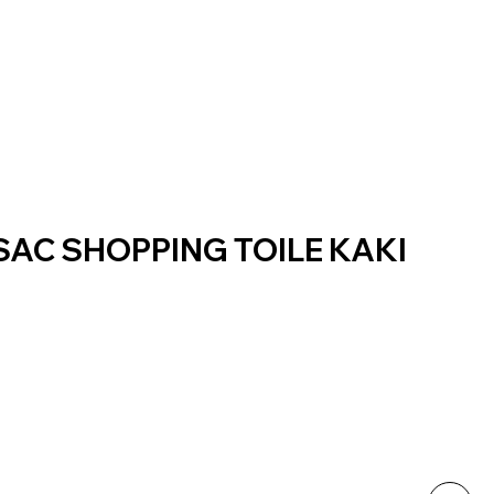
AC SHOPPING TOILE KAKI