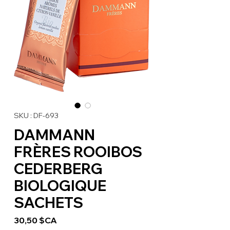
SKU : DF-693
DAMMANN
FRÈRES ROOIBOS
CEDERBERG
BIOLOGIQUE
SACHETS
Prix
30,50 $CA