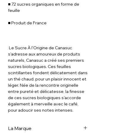
■ 72 sucres organiques en forme de
feuille
■ Produit de France
Le Sucre À l'Origine de Canasuc
s'adresse aux amoureux de produits
naturels, Canasuc a créé ses premiers
sucres biologiques. Ces feuilles
scintillantes fondent délicatement dans
un thé chaud, pour un plaisir innocent et
léger. Née de la rencontre originelle
entre pureté et délicatesse, la finesse
de ces sucres biologiques s'accorde
également à merveille avec le café,
pour adoucir ses notes intenses.
La Marque