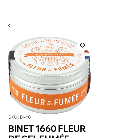
SKU : BI-401
BINET 1660 FLEUR