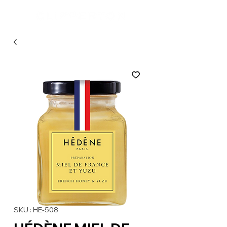
SKU : HE-508