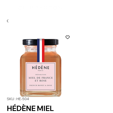
SKU : HE-504
HÉDÈNE MIEL