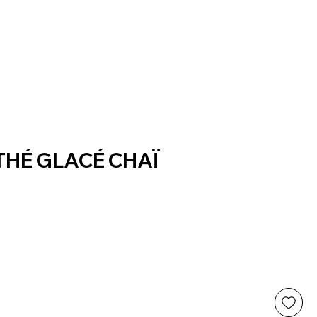
HÉ GLACÉ CHAÏ