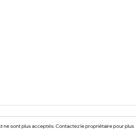
 ne sont plus acceptés. Contactez le propriétaire pour plus