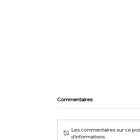
Commentaires
Les commentaires sur ce post
d'informations.