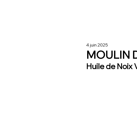
4 juin 2025
MOULIN 
Huile de Noix 