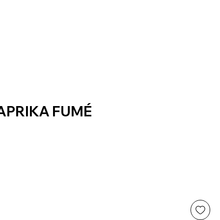
PAPRIKA FUMÉ