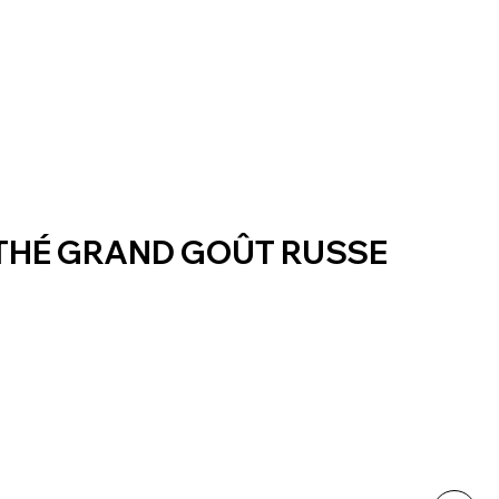
THÉ GRAND GOÛT RUSSE